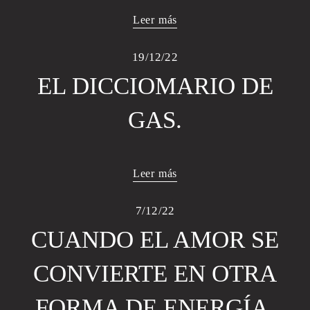
Leer más
19/12/22
EL DICCIOMARIO DE
GAS.
Leer más
7/12/22
CUANDO EL AMOR SE
CONVIERTE EN OTRA
FORMA DE ENERGÍA.