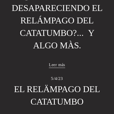
DESAPARECIENDO EL
RELÁMPAGO DEL
CATATUMBO?... Y
ALGO MÀS.
Leer más
5/4/23
EL RELÄMPAGO DEL
CATATUMBO