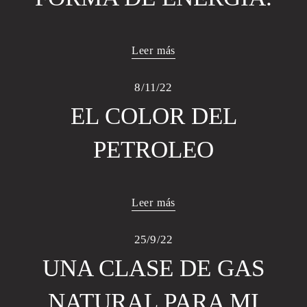
Leer más
8/11/22
EL COLOR DEL
PETROLEO
Leer más
25/9/22
UNA CLASE DE GAS
NATURAL PARA MI