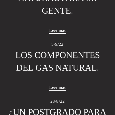
GENTE.
Leer más
5/9/22
LOS COMPONENTES
DEL GAS NATURAL.
Leer más
23/8/22
¿UN POSTGRADO PARA