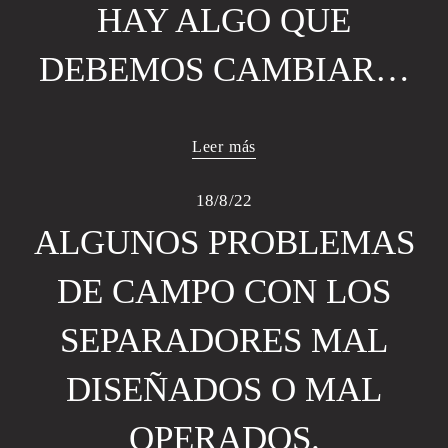
HAY ALGO QUE
DEBEMOS CAMBIAR…
Leer más
18/8/22
ALGUNOS PROBLEMAS
DE CAMPO CON LOS
SEPARADORES MAL
DISEÑADOS O MAL
OPERADOS.