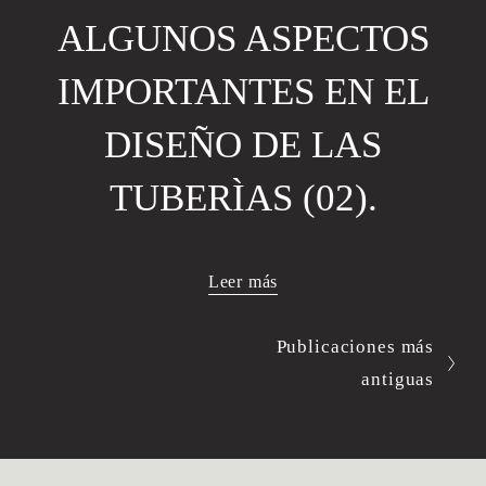
ALGUNOS ASPECTOS
IMPORTANTES EN EL
DISEÑO DE LAS
TUBERÌAS (02).
Leer más
Publicaciones más
antiguas