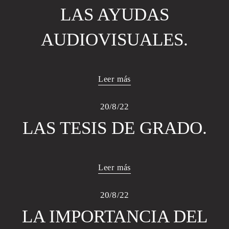
LAS AYUDAS
AUDIOVISUALES.
Leer más
20/8/22
LAS TESIS DE GRADO.
Leer más
20/8/22
LA IMPORTANCIA DEL