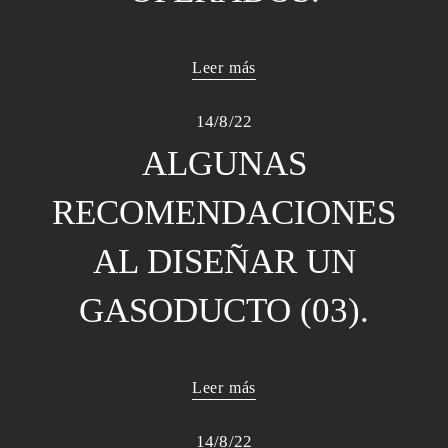
Leer más
14/8/22
ALGUNAS
RECOMENDACIONES
AL DISEÑAR UN
GASODUCTO (03).
Leer más
14/8/22