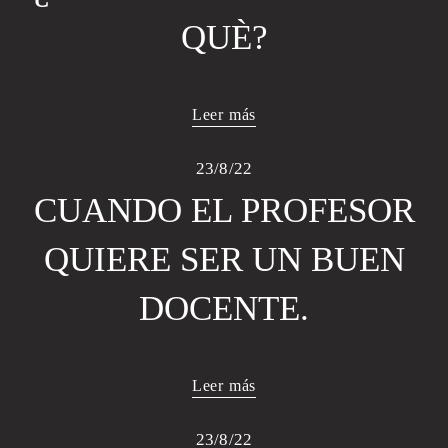
QUÈ?
Leer más
23/8/22
CUANDO EL PROFESOR
QUIERE SER UN BUEN
DOCENTE.
Leer más
23/8/22