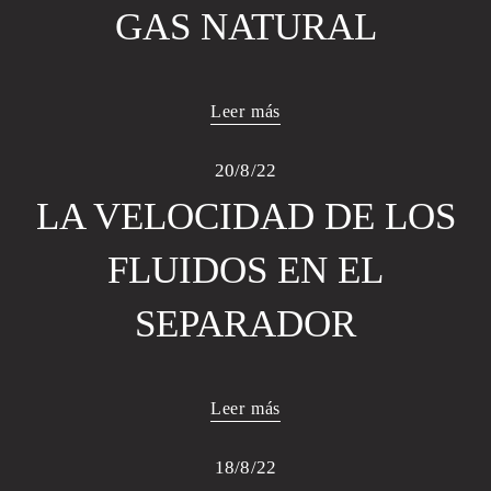
GAS NATURAL
Leer más
20/8/22
LA VELOCIDAD DE LOS
FLUIDOS EN EL
SEPARADOR
Leer más
18/8/22