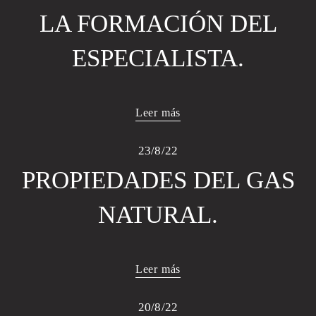
LA FORMACIÓN DEL
ESPECIALISTA.
Leer más
23/8/22
PROPIEDADES DEL GAS
NATURAL.
Leer más
20/8/22