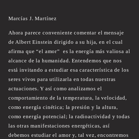
Marcías J. Martínez
Ahora parece conveniente comentar el mensaje 
de Albert Einstein dirigido a su hija, en el cual 
afirma que “el amor”  es la energía más valiosa al 
alcance de la humanidad. Entendemos que nos 
está invitando a estudiar esa característica de los 
seres vivos para utilizarla en todas nuestras 
actuaciones. Y así como analizamos el 
comportamiento de la temperatura, la velocidad, 
como energía cinética; la presión y la altura, 
como energía potencial; la radioactividad y todas 
las otras manifestaciones energéticas, así 
debemos estudiar el amor y, tal vez, encontremos 