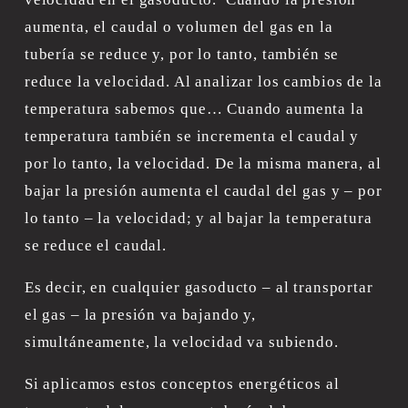
aumenta, el caudal o volumen del gas en la 
tubería se reduce y, por lo tanto, también se 
reduce la velocidad. Al analizar los cambios de la 
temperatura sabemos que… Cuando aumenta la 
temperatura también se incrementa el caudal y 
por lo tanto, la velocidad. De la misma manera, al 
bajar la presión aumenta el caudal del gas y – por 
lo tanto – la velocidad; y al bajar la temperatura 
se reduce el caudal.
Es decir, en cualquier gasoducto – al transportar 
el gas – la presión va bajando y, 
simultáneamente, la velocidad va subiendo.
Si aplicamos estos conceptos energéticos al 