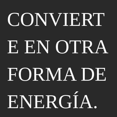
CONVIERT
E EN OTRA
FORMA DE
ENERGÍA.