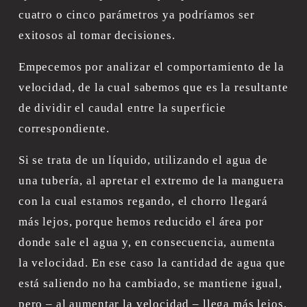
cuatro o cinco parámetros ya podríamos ser 
exitosos al tomar decisiones.
Empecemos por analizar el comportamiento de la 
velocidad, de la cual sabemos que es la resultante 
de dividir el caudal entre la superficie 
correspondiente.
Si se trata de un líquido, utilizando el agua de 
una tubería, al apretar el extremo de la manguera 
con la cual estamos regando, el chorro llegará 
más lejos, porque hemos reducido el área por 
donde sale el agua y, en consecuencia, aumenta 
la velocidad. En ese caso la cantidad de agua que 
está saliendo no ha cambiado, se mantiene igual, 
pero – al aumentar la velocidad – llega más lejos. 