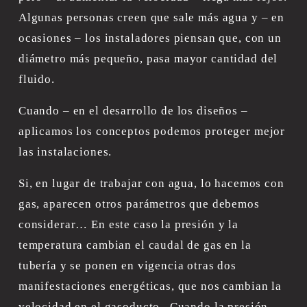
Algunas personas creen que sale más agua y – en 
ocasiones – los instaladores piensan que, con un 
diámetro más pequeño, pasa mayor cantidad del 
fluido.
Cuando – en el desarrollo de los diseños – 
aplicamos los conceptos podemos proteger mejor 
las instalaciones.
Si, en lugar de trabajar con agua, lo hacemos con 
gas, aparecen otros parámetros que debemos 
considerar… En este caso la presión y la 
temperatura cambian el caudal de gas en la 
tubería y se ponen en vigencia otras dos 
manifestaciones energéticas, que nos cambian la 
velocidad en el gasoducto.  Cuando la presión 