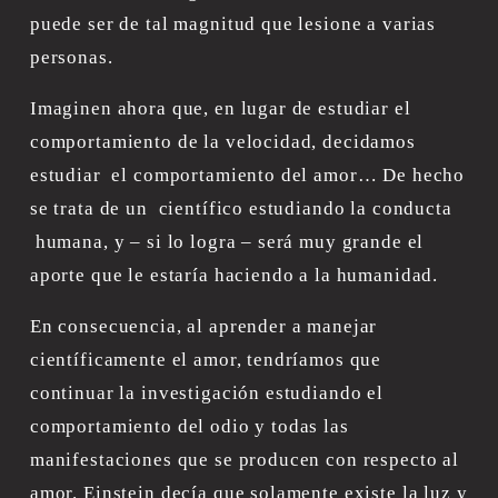
puede ser de tal magnitud que lesione a varias 
personas.
Imaginen ahora que, en lugar de estudiar el 
comportamiento de la velocidad, decidamos 
estudiar  el comportamiento del amor… De hecho 
se trata de un  científico estudiando la conducta 
 humana, y – si lo logra – será muy grande el 
aporte que le estaría haciendo a la humanidad.
En consecuencia, al aprender a manejar 
científicamente el amor, tendríamos que 
continuar la investigación estudiando el 
comportamiento del odio y todas las 
manifestaciones que se producen con respecto al 
amor. Einstein decía que solamente existe la luz y 