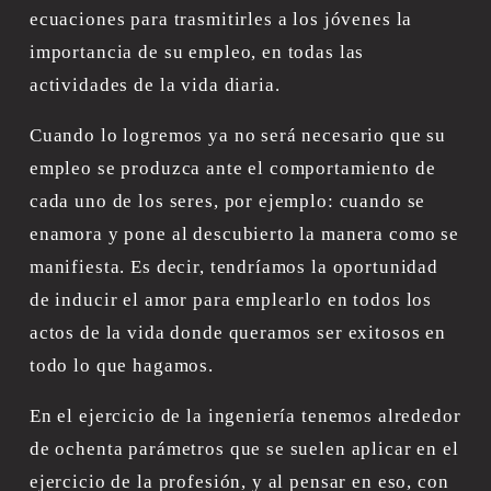
ecuaciones para trasmitirles a los jóvenes la 
importancia de su empleo, en todas las 
actividades de la vida diaria.
Cuando lo logremos ya no será necesario que su 
empleo se produzca ante el comportamiento de 
cada uno de los seres, por ejemplo: cuando se 
enamora y pone al descubierto la manera como se 
manifiesta. Es decir, tendríamos la oportunidad 
de inducir el amor para emplearlo en todos los 
actos de la vida donde queramos ser exitosos en 
todo lo que hagamos.
En el ejercicio de la ingeniería tenemos alrededor 
de ochenta parámetros que se suelen aplicar en el 
ejercicio de la profesión, y al pensar en eso, con 