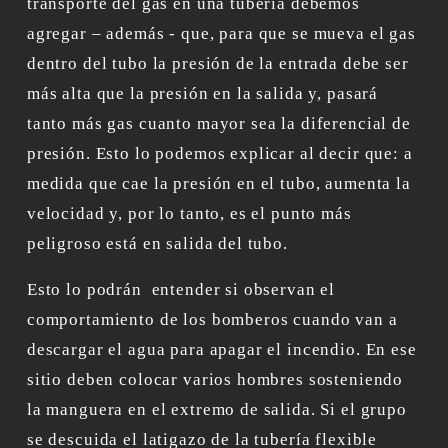
transporte del gas en una tubería debemos 
agregar – además - que, para que se mueva el gas 
dentro del tubo la presión de la entrada debe ser 
más alta que la presión en la salida y, pasará 
tanto más gas cuanto mayor sea la diferencial de 
presión. Esto lo podemos explicar al decir que: a 
medida que cae la presión en el tubo, aumenta la 
velocidad y, por lo tanto, es el punto más 
peligroso está en salida del tubo.
Esto lo podrán  entender si observan el 
comportamiento de los bomberos cuando van a 
descargar el agua para apagar el incendio. En ese 
sitio deben colocar varios hombres sosteniendo 
la manguera en el extremo de salida. Si el grupo 
se descuida el latigazo de la tubería flexible 